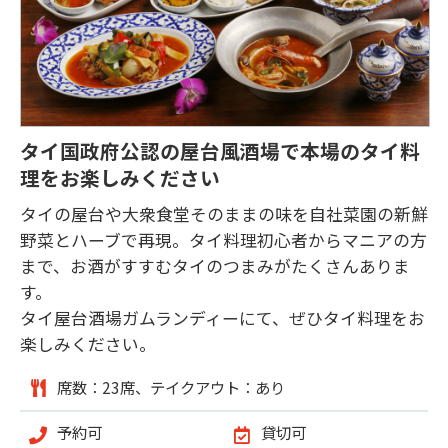
タイ国政府公認の屋台風酒場で本場のタイ料
理をお楽しみください
タイの屋台や大衆食堂そのままの味を自社菜園の新鮮
野菜とハーブで再現。タイ料理初心者からマニアの方
まで、お酒がすすむタイのつまみがたくさんありま
す。

タイ屋台酒場ガムランディーにて、ぜひタイ料理をお
楽しみください。
席数：23席、テイクアウト：あり
予約可
貸切可