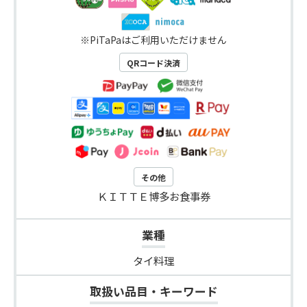
※PiTaPaはご利用いただけません
QRコード決済
その他
ＫＩＴＴＥ博多お食事券
業種
タイ料理
取扱い品目・キーワード