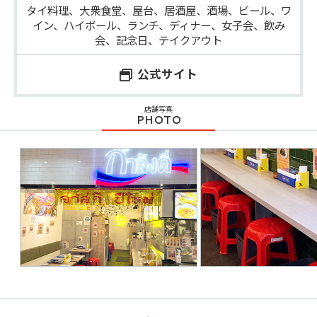
タイ料理、大衆食堂、屋台、居酒屋、酒場、ビール、ワ
イン、ハイボール、ランチ、ディナー、女子会、飲み
会、記念日、テイクアウト
公式サイト
店舗写真