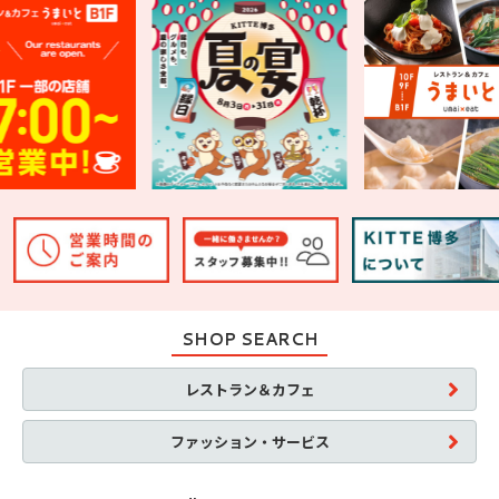
SHOP SEARCH
レストラン＆カフェ
ファッション・サービス