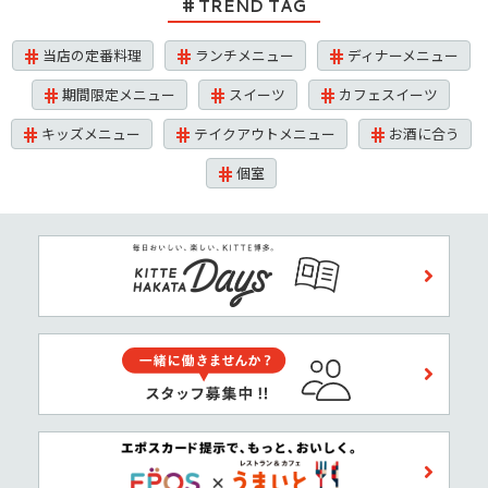
TREND TAG
当店の定番料理
ランチメニュー
ディナーメニュー
期間限定メニュー
スイーツ
カフェスイーツ
キッズメニュー
テイクアウトメニュー
お酒に合う
個室