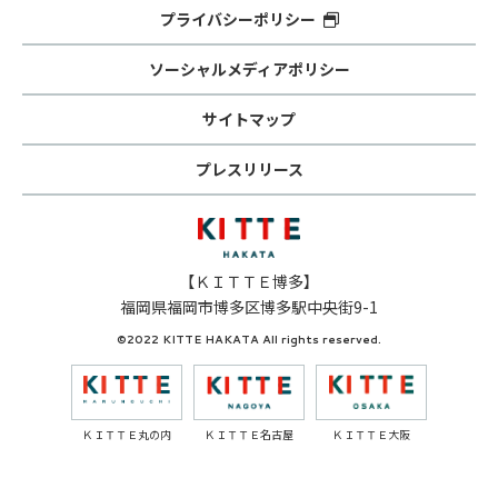
プライバシーポリシー
ソーシャルメディアポリシー
サイトマップ
プレスリリース
【ＫＩＴＴＥ博多】
福岡県福岡市博多区博多駅中央街9-1
©2022 KITTE HAKATA All rights reserved.
ＫＩＴＴＥ丸の内
ＫＩＴＴＥ名古屋
ＫＩＴＴＥ大阪