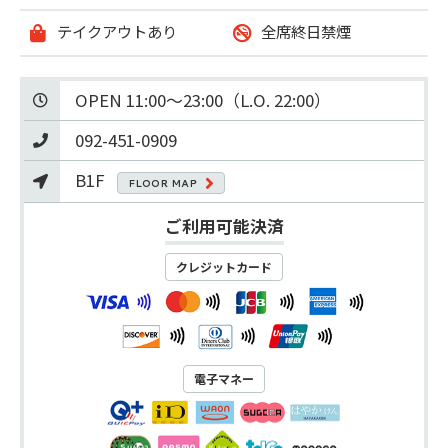
テイクアウトあり
全席終日禁煙
OPEN 11:00～23:00（L.O. 22:00）
092-451-0909
B1F
FLOOR MAP
ご利用可能決済
クレジットカード
電子マネー