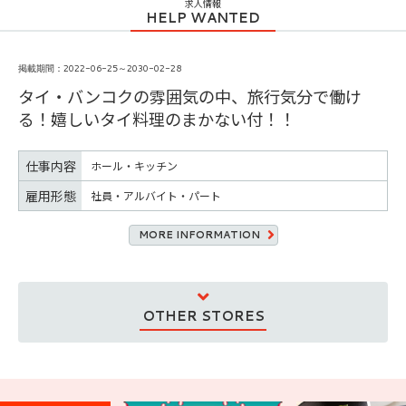
求人情報
掲載期間：2022-06-25～2030-02-28
タイ・バンコクの雰囲気の中、旅行気分で働け
る！嬉しいタイ料理のまかない付！！
仕事内容
ホール・キッチン
雇用形態
社員・アルバイト・パート
MORE INFORMATION
OTHER STORES