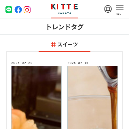
トレンドタグ
スイーツ
2026-07-21
2026-07-15