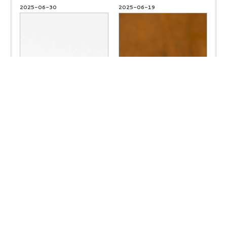
2025-06-30
2025-06-19