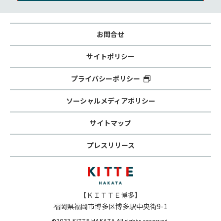
お問合せ
サイトポリシー
プライバシーポリシー
ソーシャルメディアポリシー
サイトマップ
プレスリリース
【ＫＩＴＴＥ博多】
福岡県福岡市博多区博多駅中央街9-1
©2022 KITTE HAKATA All rights reserved.