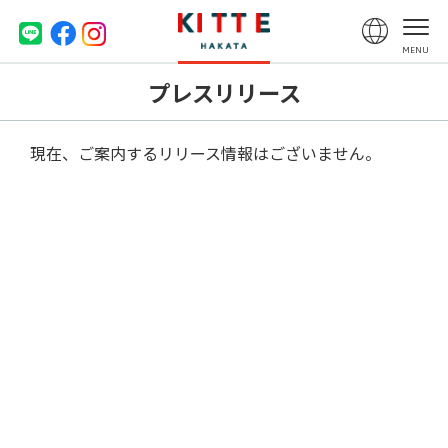
プレスリリース
現在、ご案内するリリース情報はございません。