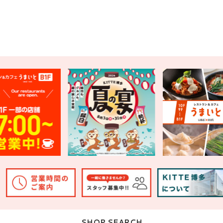
SHOP SEARCH