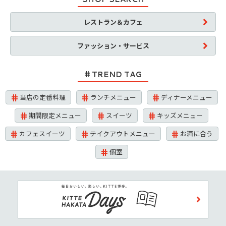
レストラン＆カフェ
ファッション・サービス
TREND TAG
当店の定番料理
ランチメニュー
ディナーメニュー
期間限定メニュー
スイーツ
キッズメニュー
カフェスイーツ
テイクアウトメニュー
お酒に合う
個室