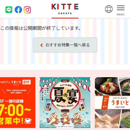
この情報は公開期間が終了しています。
おすすめ特集一覧へ戻る