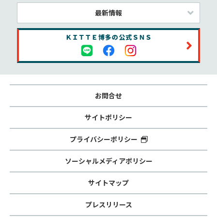
最新情報
お問合せ
サイトポリシー
プライバシーポリシー
ソーシャルメディアポリシー
サイトマップ
プレスリリース