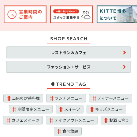
SHOP SEARCH
レストラン＆カフェ
ファッション・サービス
TREND TAG
当店の定番料理
ランチメニュー
ディナーメニュー
期間限定メニュー
スイーツ
キッズメニュー
カフェスイーツ
テイクアウトメニュー
お酒に合う
食べ放題