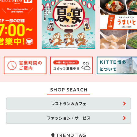
SHOP SEARCH
レストラン＆カフェ
ファッション・サービス
TREND TAG