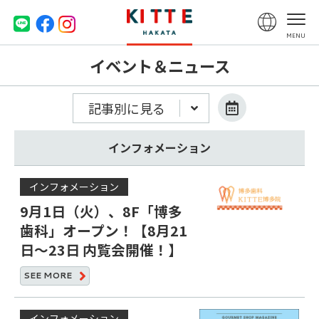
イベント＆ニュース
記事別に見る
インフォメーション
インフォメーション
9月1日（火）、8F「博多
歯科」オープン！【8月21
日～23日 内覧会開催！】
SEE
MORE
インフォメーション