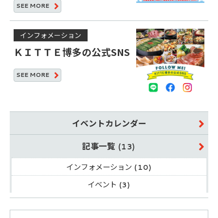
SEE
MORE
インフォメーション
ＫＩＴＴＥ博多の公式SNS
SEE
MORE
イベントカレンダー
記事一覧
(13)
インフォメーション
(10)
イベント
(3)