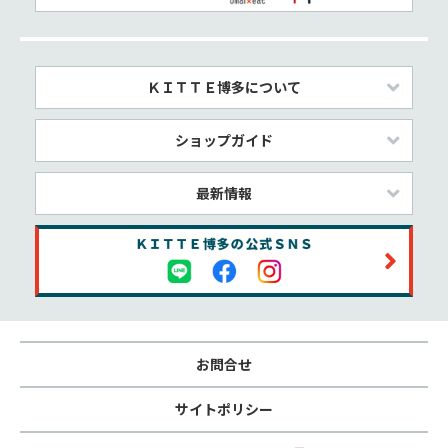
ＫＩＴＴＥ博多について
ショップガイド
最新情報
お問合せ
サイトポリシー