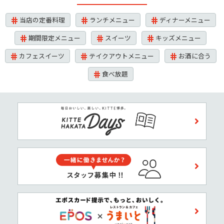
当店の定番料理
ランチメニュー
ディナーメニュー
期間限定メニュー
スイーツ
キッズメニュー
カフェスイーツ
テイクアウトメニュー
お酒に合う
食べ放題