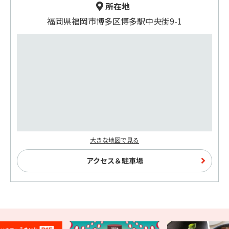
所在地
福岡県福岡市博多区博多駅中央街9-1
大きな地図で見る
アクセス＆駐車場