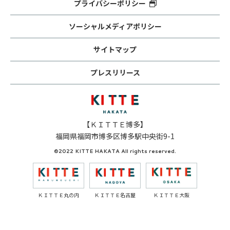
プライバシーポリシー
ソーシャルメディアポリシー
サイトマップ
プレスリリース
【ＫＩＴＴＥ博多】
福岡県福岡市博多区博多駅中央街9-1
©2022 KITTE HAKATA All rights reserved.
ＫＩＴＴＥ丸の内
ＫＩＴＴＥ名古屋
ＫＩＴＴＥ大阪