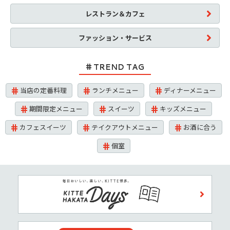
レストラン＆カフェ
ファッション・サービス
TREND TAG
当店の定番料理
ランチメニュー
ディナーメニュー
期間限定メニュー
スイーツ
キッズメニュー
カフェスイーツ
テイクアウトメニュー
お酒に合う
個室