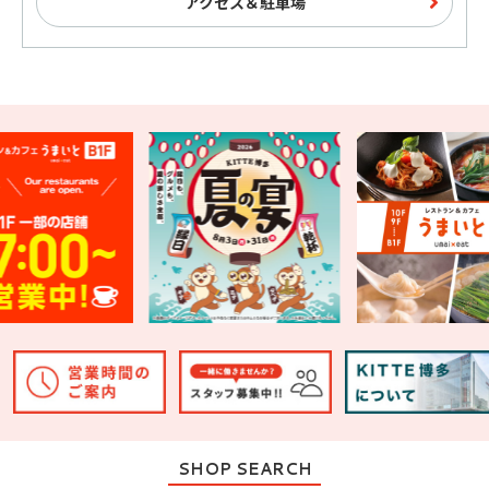
アクセス＆駐車場
SHOP SEARCH