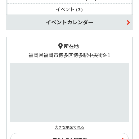
イベント
(3)
イベントカレンダー
所在地
福岡県福岡市博多区博多駅中央街9-1
大きな地図で見る