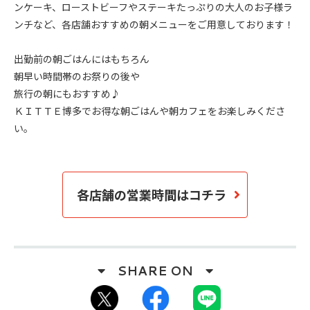
ンケーキ、ローストビーフやステーキたっぷりの大人のお子様ラ
ンチなど、各店舗おすすめの朝メニューをご用意しております！
出勤前の朝ごはんにはもちろん
朝早い時間帯のお祭りの後や
旅行の朝にもおすすめ♪
ＫＩＴＴＥ博多でお得な朝ごはんや朝カフェをお楽しみくださ
い。
各店舗の営業時間はコチラ