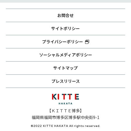
お問合せ
サイトポリシー
プライバシーポリシー
ソーシャルメディアポリシー
サイトマップ
プレスリリース
【ＫＩＴＴＥ博多】
福岡県福岡市博多区博多駅中央街9-1
©2022 KITTE HAKATA All rights reserved.