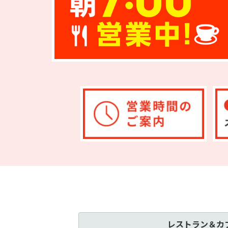
レストラン＆カ