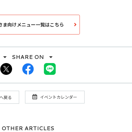
さま向けメニュー一覧はこちら
イベントカレンダー
へ戻る
OTHER ARTICLES