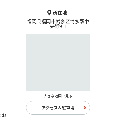
所在地
福岡県福岡市博多区博多駅中
央街9-1
大きな地図で見る
アクセス＆駐車場
てお