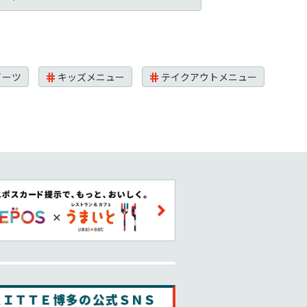
イーツ
キッズメニュー
テイクアウトメニュー