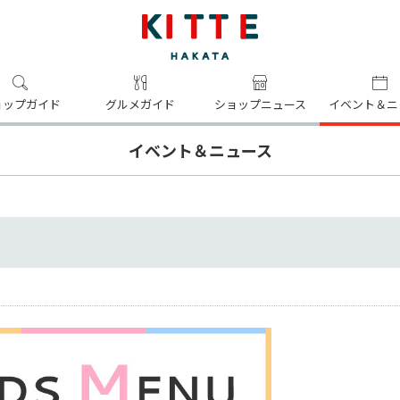
ョップガイド
グルメガイド
ショップニュース
イベント＆ニ
イベント＆ニュース