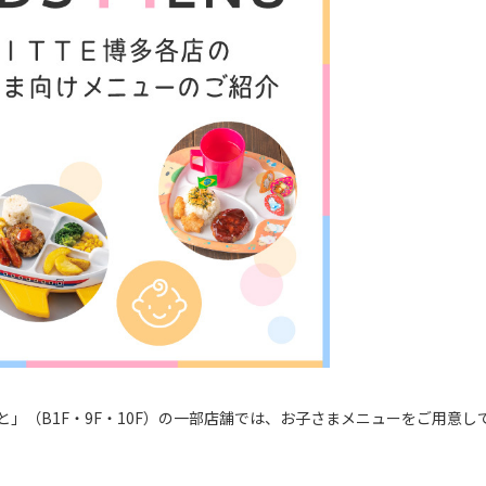
」（B1F・9F・10F）の一部店舗では、お子さまメニューをご用意し