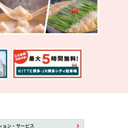
ション・サービス