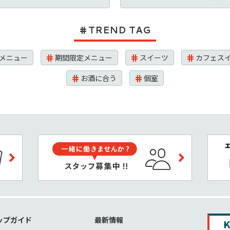
TREND TAG
メニュー
期間限定メニュー
スイーツ
カフェス
お酒に合う
個室
ップガイド
最新情報