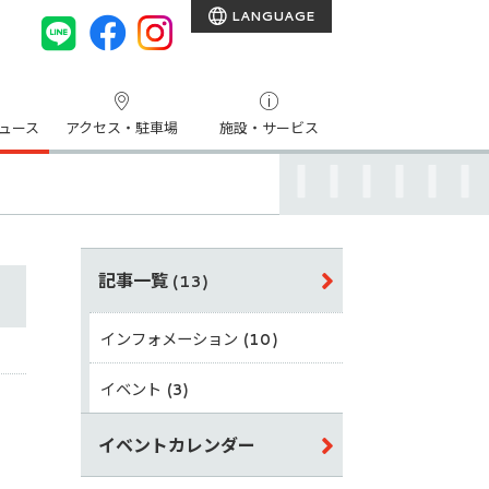
LANGUAGE
ュース
アクセス・駐車場
施設・サービス
記事一覧
(13)
インフォメーション
(10)
イベント
(3)
イベントカレンダー