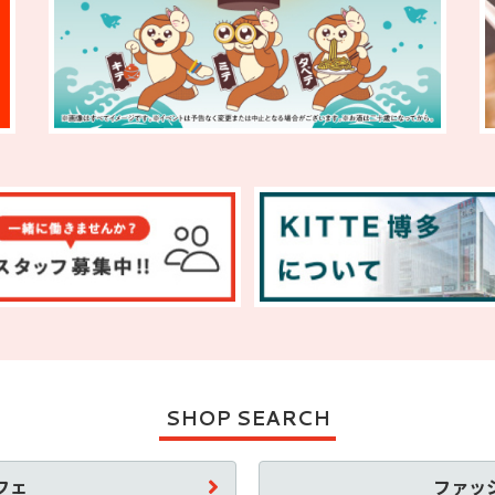
SHOP SEARCH
フェ
ファッ