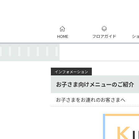
HOME
フロアガイド
シ
インフォメーション
お子さま向けメニューのご紹介
お子さまをお連れのお客さまへ