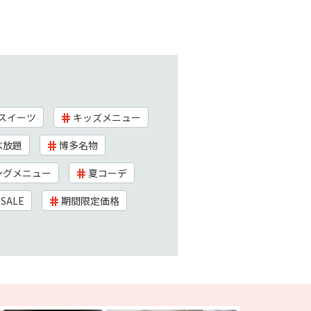
スイーツ
キッズメニュー
べ放題
博多名物
ングメニュー
夏コーデ
SALE
期間限定価格