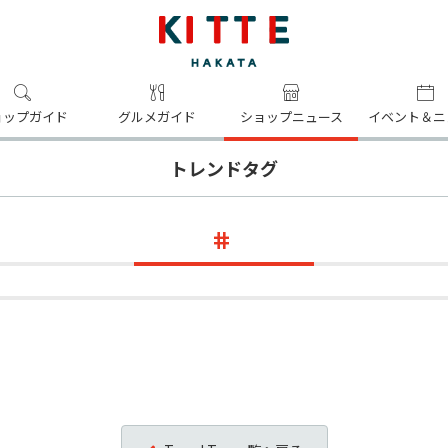
ョップガイド
グルメガイド
ショップニュース
イベント＆ニ
トレンドタグ