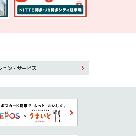
ション・サービス