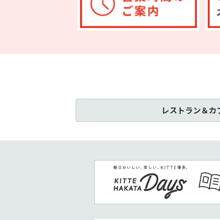
レストラン＆カ