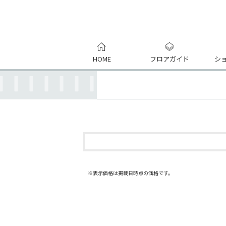
HOME
フロアガイド
シ
※表示価格は掲載日時点の価格です。