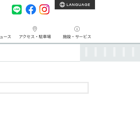
LANGUAGE
ュース
アクセス・駐車場
施設・サービス