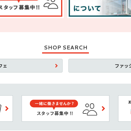
SHOP SEARCH
フェ
ファッ