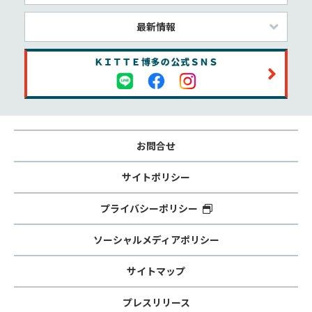
最新情報
お問合せ
サイトポリシー
プライバシーポリシー
ソーシャルメディアポリシー
サイトマップ
プレスリリース