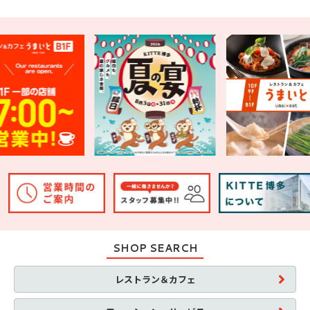
SHOP SEARCH
レストラン＆カフェ