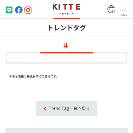
トレンドタグ
※表示価格は掲載日時点の価格です。
Trend Tag一覧へ戻る