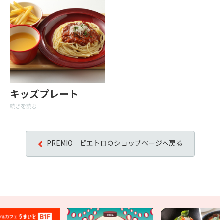
キッズプレート
続きを読む
PREMIO ピエトロのショップページへ戻る