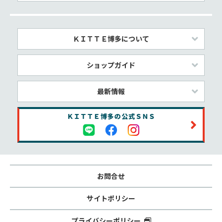
ＫＩＴＴＥ博多について
ショップガイド
最新情報
お問合せ
サイトポリシー
プライバシーポリシー