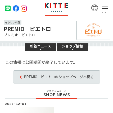
イタリア料理
PREMIO ピエトロ
プレミオ ピエトロ
新着
ニュース
ショップ
情報
この情報は公開期間が終了しています。
PREMIO ピエトロのショップページへ戻る
ショップニュース
2021-12-01