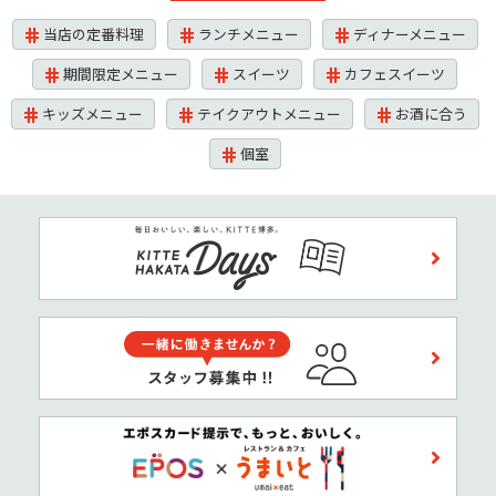
当店の定番料理
ランチメニュー
ディナーメニュー
期間限定メニュー
スイーツ
カフェスイーツ
キッズメニュー
テイクアウトメニュー
お酒に合う
個室