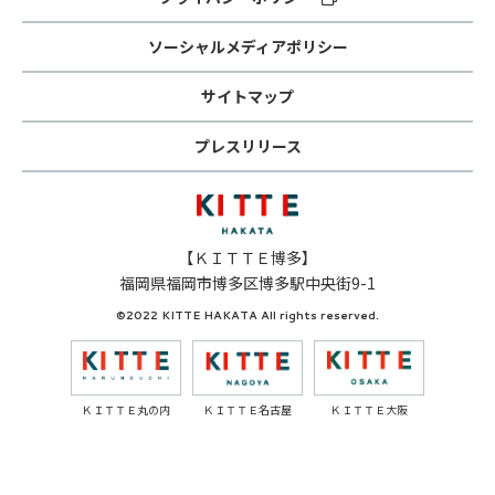
ソーシャルメディアポリシー
サイトマップ
プレスリリース
【ＫＩＴＴＥ博多】
福岡県福岡市博多区博多駅中央街9-1
©2022 KITTE HAKATA All rights reserved.
ＫＩＴＴＥ丸の内
ＫＩＴＴＥ名古屋
ＫＩＴＴＥ大阪