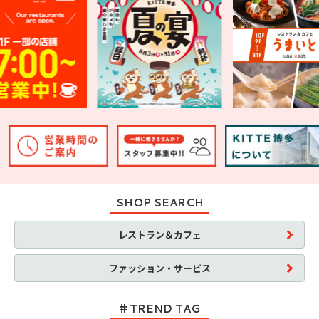
SHOP SEARCH
レストラン＆カフェ
ファッション・サービス
TREND TAG