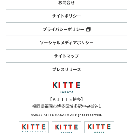
お問合せ
サイトポリシー
プライバシーポリシー
ソーシャルメディアポリシー
サイトマップ
プレスリリース
【ＫＩＴＴＥ博多】
福岡県福岡市博多区博多駅中央街9-1
©2022 KITTE HAKATA All rights reserved.