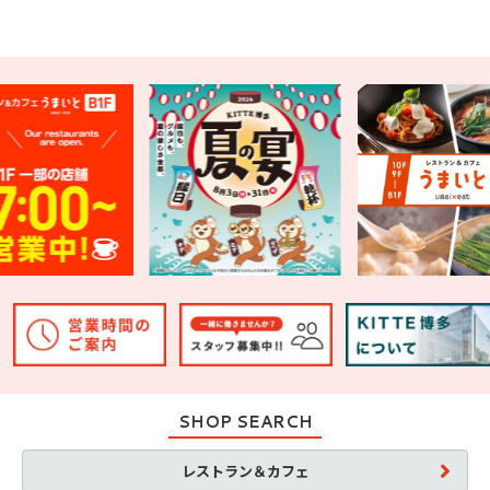
SHOP SEARCH
レストラン＆カフェ