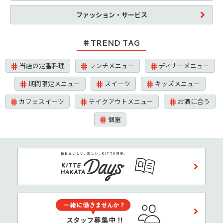
ファッション・サービス
TREND TAG
当店の定番料理
ランチメニュー
ディナーメニュー
期間限定メニュー
スイーツ
キッズメニュー
カフェスイーツ
テイクアウトメニュー
お酒に合う
個室