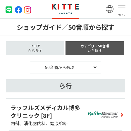
ショップガイド／50音順から探す
フロア
カテゴリ・50音順
から探す
から探す
50音順から選ぶ
ら行
ラッフルズメディカル博多
クリニック
[8F]
内科、消化器内科、健康診断