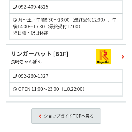
092-409-4825
月～土／午前8:30～13:00（最終受付12:30）、午
後14:00～17:30（最終受付17:00）

※日曜・祝日休診
リンガーハット
[B1F]
長崎ちゃんぽん
092-260-1327
OPEN 11:00～23:00（L.O.22:00）
ショップガイドTOPへ戻る