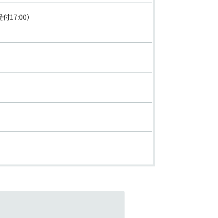
付17:00）
