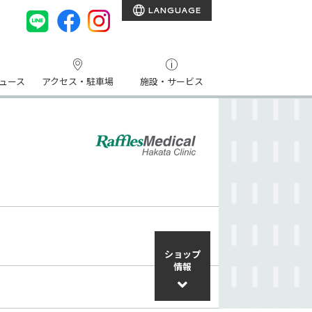
LANGUAGE
ュース
アクセス・駐車場
施設・サービス
ショップ
情報