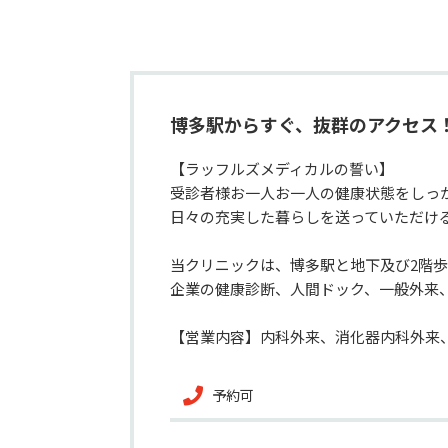
博多駅からすぐ、抜群のアクセス
【ラッフルズメディカルの誓い】

受診者様お一人お一人の健康状態をしっ
日々の充実した暮らしを送っていただける
当クリニックは、博多駅と地下及び2階
企業の健康診断、人間ドック、一般外来
【営業内容】内科外来、消化器内科外来
予約可