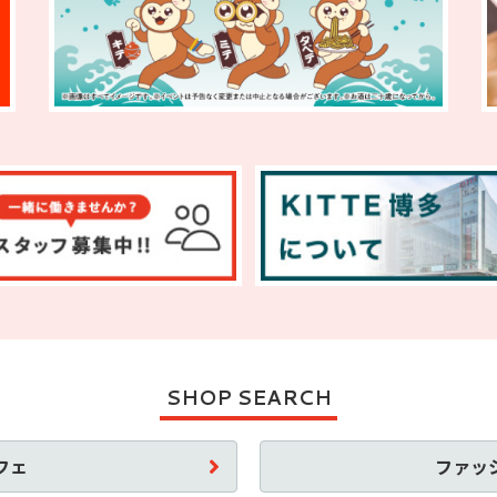
SHOP SEARCH
フェ
ファッ