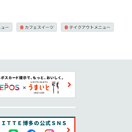
ニュー
カフェスイーツ
テイクアウトメニュー