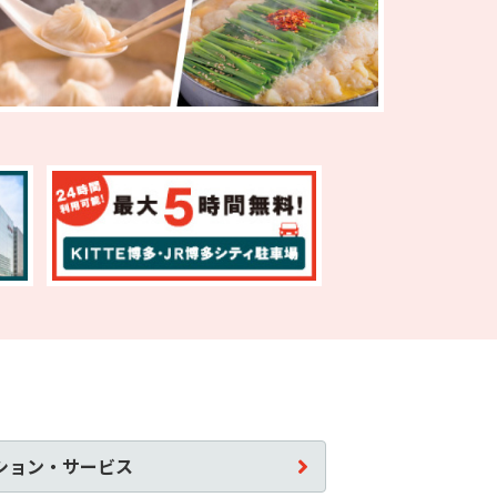
ション・サービス