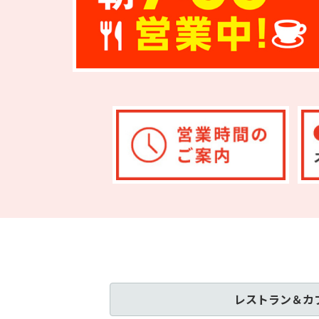
レストラン＆カ