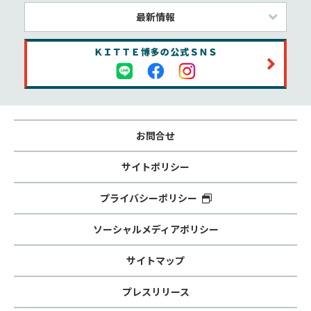
最新情報
お問合せ
サイトポリシー
プライバシーポリシー
ソーシャルメディアポリシー
サイトマップ
プレスリリース