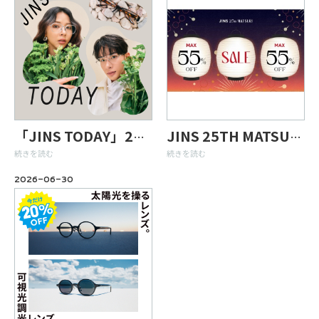
「JINS TODAY」2026年秋の新作発売！
JINS 25TH MATSURI 第三弾スタート！
続きを読む
続きを読む
2026-06-30