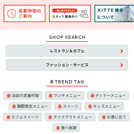
SHOP SEARCH
レストラン＆カフェ
ファッション・サービス
TREND TAG
当店の定番料理
ランチメニュー
ディナーメニュー
期間限定メニュー
スイーツ
キッズメニュー
カフェスイーツ
テイクアウトメニュー
お酒に合う
食べ放題