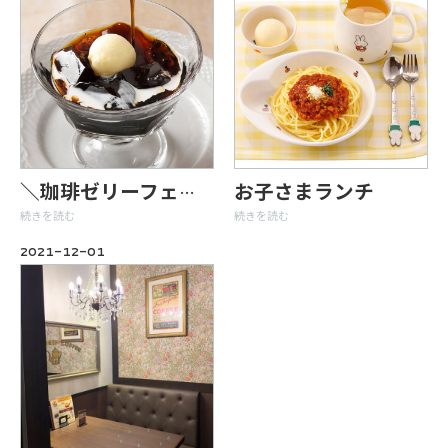
お子さまランチ
＼珈琲ゼリーフェア／
続きを読む
続きを読む
2021-12-01