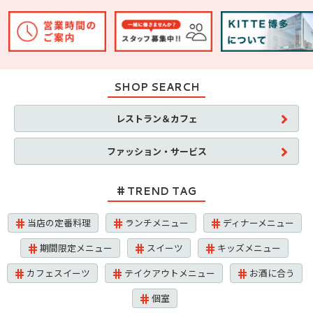
SHOP SEARCH
レストラン＆カフェ
ファッション・サービス
TREND TAG
当店の定番料理
ランチメニュー
ディナーメニュー
期間限定メニュー
スイーツ
キッズメニュー
カフェスイーツ
テイクアウトメニュー
お酒に合う
個室