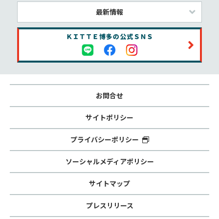
最新情報
お問合せ
サイトポリシー
プライバシーポリシー
ソーシャルメディアポリシー
サイトマップ
プレスリリース