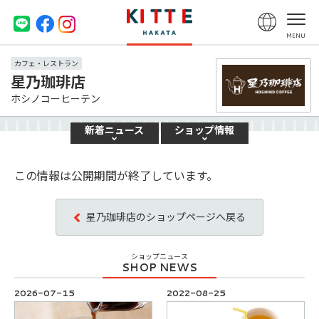
カフェ・レストラン
星乃珈琲店
ホシノコーヒーテン
新着
ニュース
ショップ
情報
この情報は公開期間が終了しています。
星乃珈琲店のショップページへ戻る
ショップニュース
2026-07-15
2022-08-25