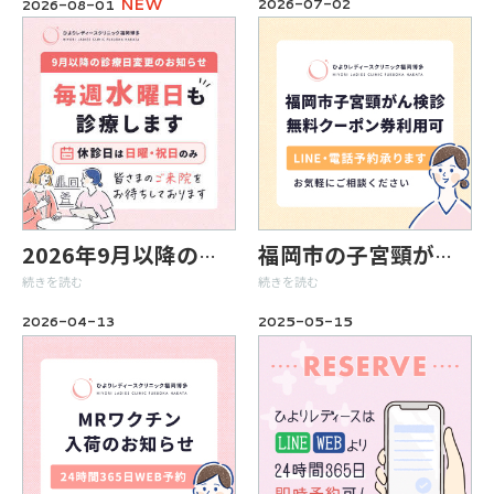
NEW
2026-07-02
2026-08-01
2026年9月以降の診療日変更のお知らせ
福岡市の子宮頸がん検診無料クーポン券が利用できます
続きを読む
続きを読む
2026-04-13
2025-05-15