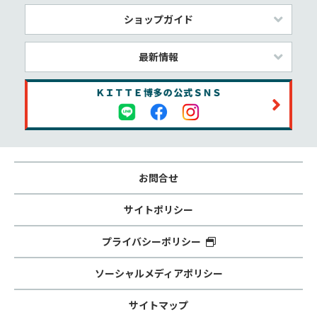
ショップガイド
最新情報
お問合せ
サイトポリシー
プライバシーポリシー
ソーシャルメディアポリシー
サイトマップ