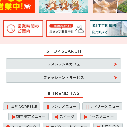
SHOP SEARCH
レストラン＆カフェ
ファッション・サービス
TREND TAG
当店の定番料理
ランチメニュー
ディナーメニュー
期間限定メニュー
スイーツ
キッズメニュー
カフェスイーツ
テイクアウトメニュー
お酒に合う