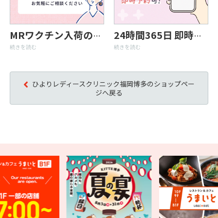
MRワクチン入荷のお知らせ
24時間365日 即時予約が可能な婦人科
続きを読む
続きを読む
ひよりレディースクリニック福岡博多のショップペー
ジへ戻る