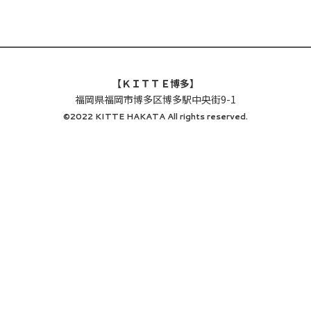
【ＫＩＴＴＥ博多】
福岡県福岡市博多区博多駅中央街9-1
©2022 KITTE HAKATA All rights reserved.