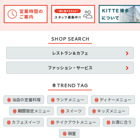
SHOP SEARCH
レストラン＆カフェ
ファッション・サービス
TREND TAG
当店の定番料理
ランチメニュー
ディナーメニュー
期間限定メニュー
スイーツ
キッズメニュー
カフェスイーツ
テイクアウトメニュー
お酒に合う
個室