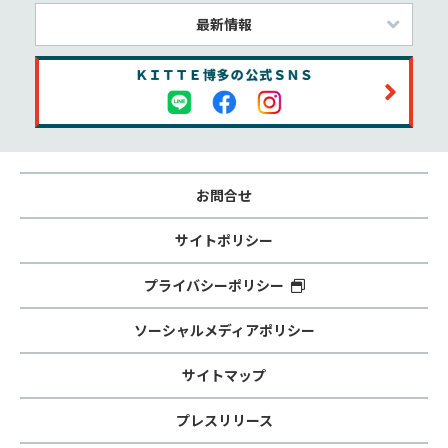
最新情報
お問合せ
サイトポリシー
プライバシーポリシー
ソーシャルメディアポリシー
サイトマップ
プレスリリース