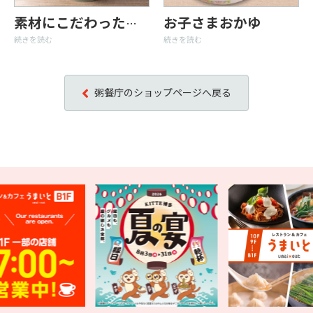
お子さまおかゆ
素材にこだわったおかゆをテイクアウトで
続きを読む
続きを読む
粥餐庁のショップページへ戻る