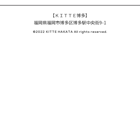
【ＫＩＴＴＥ博多】
福岡県福岡市博多区博多駅中央街9-1
©2022 KITTE HAKATA All rights reserved.