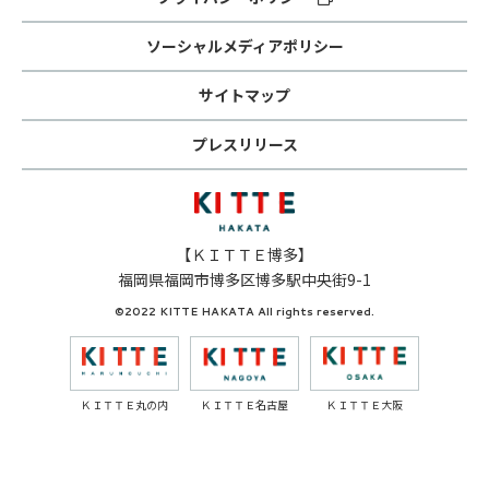
ソーシャルメディアポリシー
サイトマップ
プレスリリース
【ＫＩＴＴＥ博多】
福岡県福岡市博多区博多駅中央街9-1
©2022 KITTE HAKATA All rights reserved.
ＫＩＴＴＥ丸の内
ＫＩＴＴＥ名古屋
ＫＩＴＴＥ大阪