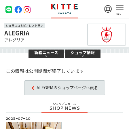
シュラスコ＆ビアレストラン
ALEGRIA
アレグリア
新着
ニュース
ショップ
情報
この情報は公開期間が終了しています。
ALEGRIAのショップページへ戻る
ショップニュース
2025-07-10