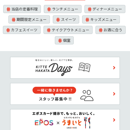
当店の定番料理
ランチメニュー
ディナーメニュー
期間限定メニュー
スイーツ
キッズメニュー
カフェスイーツ
テイクアウトメニュー
お酒に合う
個室