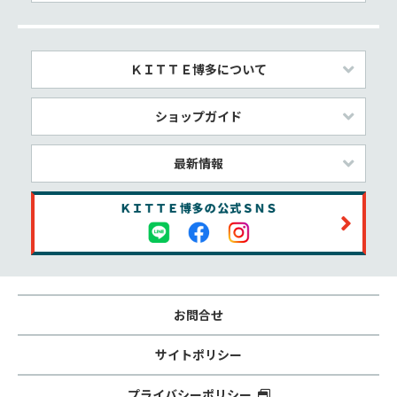
ＫＩＴＴＥ博多について
ショップガイド
最新情報
お問合せ
サイトポリシー
プライバシーポリシー