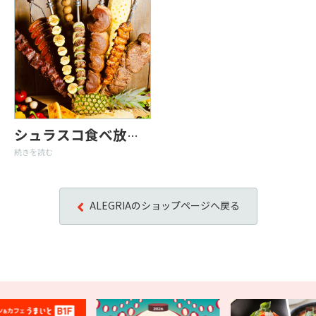
シュラスコ食べ放題／キッズ料金
続きを読む
ALEGRIAのショップページへ戻る