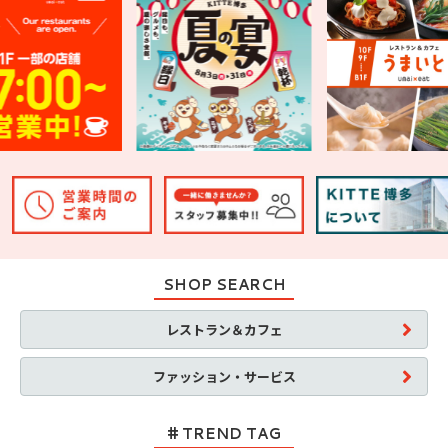
SHOP SEARCH
レストラン＆カフェ
ファッション・サービス
TREND TAG