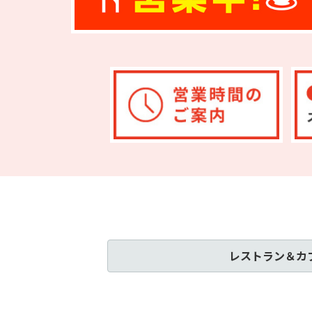
レストラン＆カ