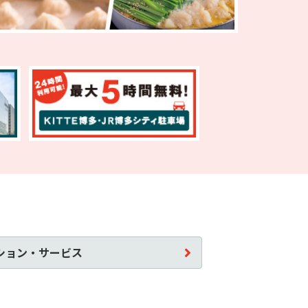
ション・サービス