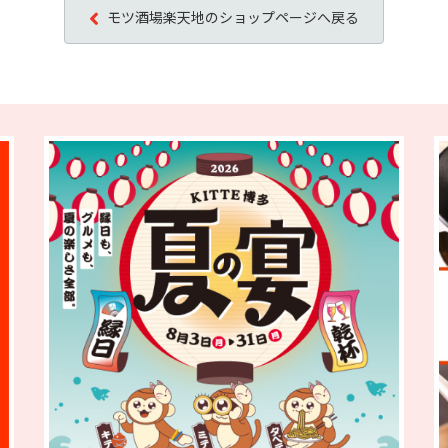
モツ酒場楽天地のショップページへ戻る