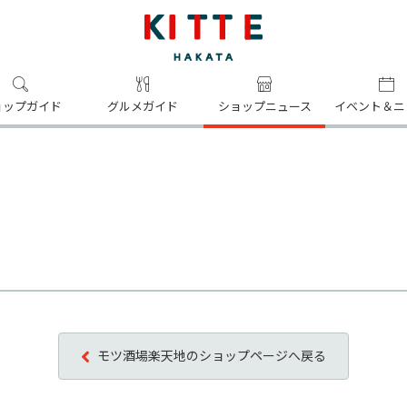
ョップガイド
グルメガイド
ショップニュース
イベント＆ニ
モツ酒場楽天地のショップページへ戻る