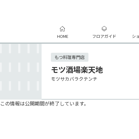
HOME
フロアガイド
シ
もつ料理専門店
モツ酒場楽天地
モツサカバラクテンチ
この情報は公開期間が終了しています。