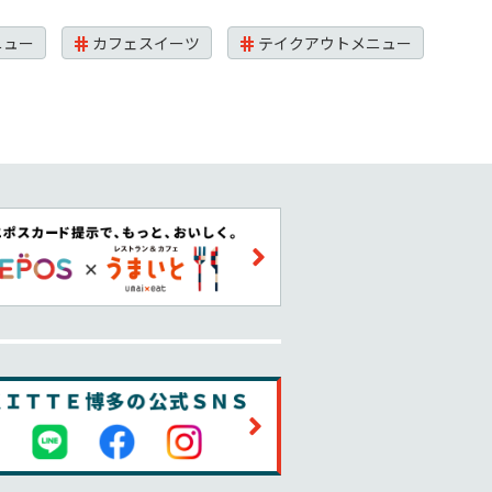
ニュー
カフェスイーツ
テイクアウトメニュー