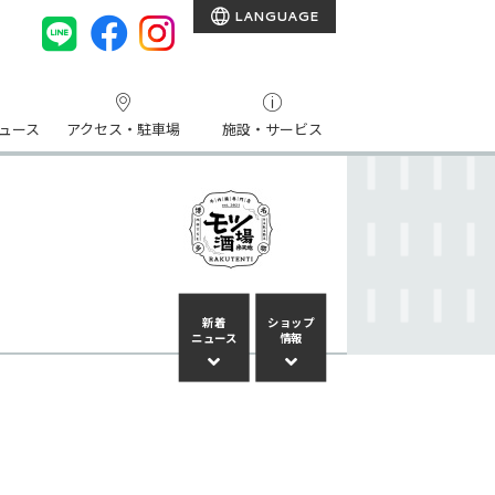
LANGUAGE
ュース
アクセス・駐車場
施設・サービス
新着
ショップ
ニュース
情報