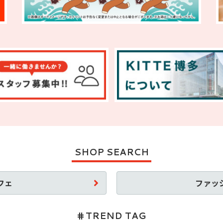
SHOP SEARCH
フェ
ファッ
TREND TAG