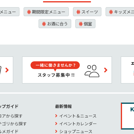
メニュー
期間限定メニュー
スイーツ
キッズメ
お酒に合う
個室
ップガイド
最新情報
ロアから探す
イベント＆ニュース
テゴリから探す
イベントカレンダー
ルメガイド
ショップニュース