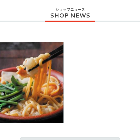
ショップニュース