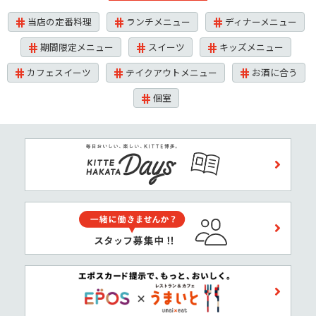
当店の定番料理
ランチメニュー
ディナーメニュー
期間限定メニュー
スイーツ
キッズメニュー
カフェスイーツ
テイクアウトメニュー
お酒に合う
個室