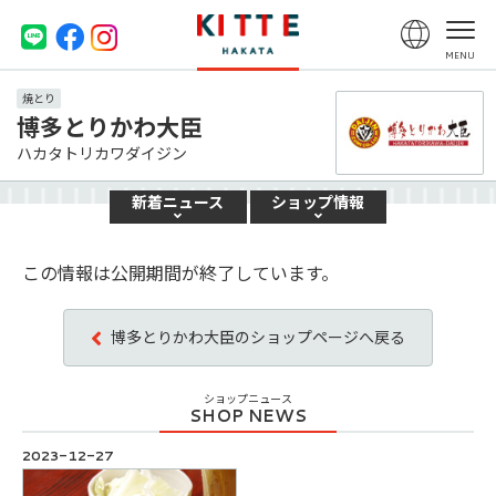
焼とり
博多とりかわ大臣
ハカタトリカワダイジン
新着
ニュース
ショップ
情報
この情報は公開期間が終了しています。
博多とりかわ大臣のショップページへ戻る
ショップニュース
2023-12-27