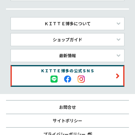
ＫＩＴＴＥ博多について
ショップガイド
最新情報
お問合せ
サイトポリシー
プライバシーポリシー