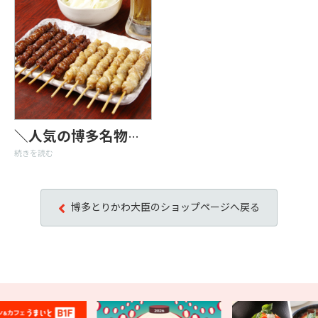
＼人気の博多名物／タレと塩を食べ比べ
続きを読む
博多とりかわ大臣のショップページへ戻る