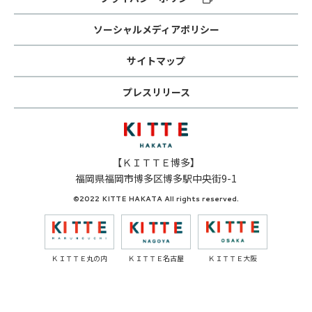
ソーシャルメディアポリシー
サイトマップ
プレスリリース
【ＫＩＴＴＥ博多】
福岡県福岡市博多区博多駅中央街9-1
©2022 KITTE HAKATA All rights reserved.
ＫＩＴＴＥ丸の内
ＫＩＴＴＥ名古屋
ＫＩＴＴＥ大阪