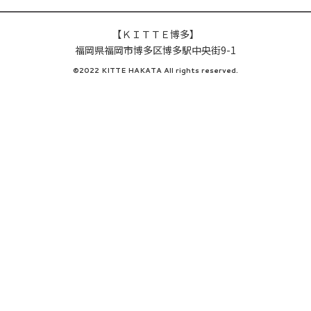
【ＫＩＴＴＥ博多】
福岡県福岡市博多区博多駅中央街9-1
©2022 KITTE HAKATA All rights reserved.