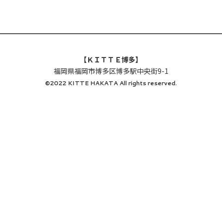
【ＫＩＴＴＥ博多】
福岡県福岡市博多区博多駅中央街9-1
©2022 KITTE HAKATA All rights reserved.