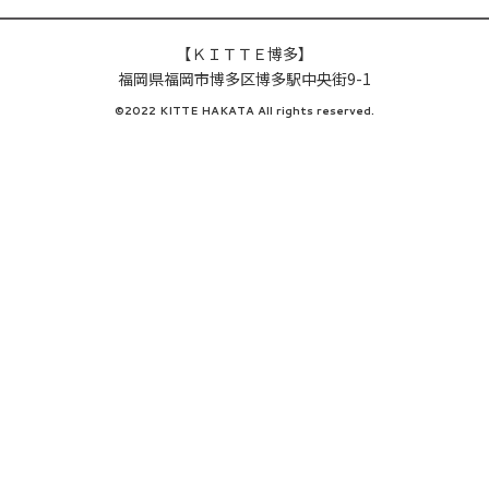
【ＫＩＴＴＥ博多】
福岡県福岡市博多区博多駅中央街9-1
©2022 KITTE HAKATA All rights reserved.