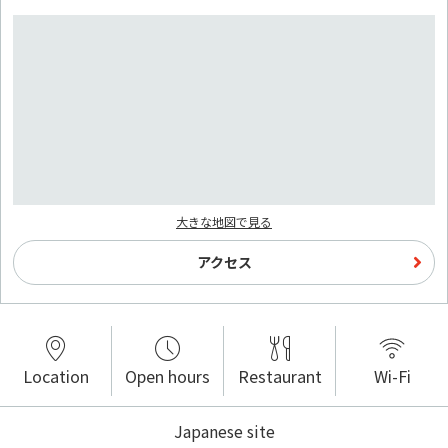
大きな地図で見る
アクセス
Location
Open hours
Restaurant
Wi-Fi
Japanese site